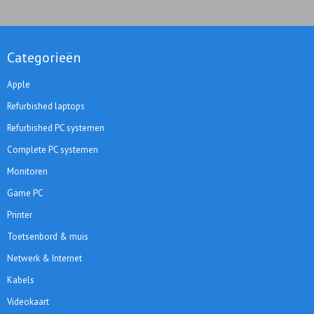
Categorieën
Apple
Refurbished laptops
Refurbished PC systemen
Complete PC systemen
Monitoren
Game PC
Printer
Toetsenbord & muis
Netwerk & Internet
Kabels
Videokaart