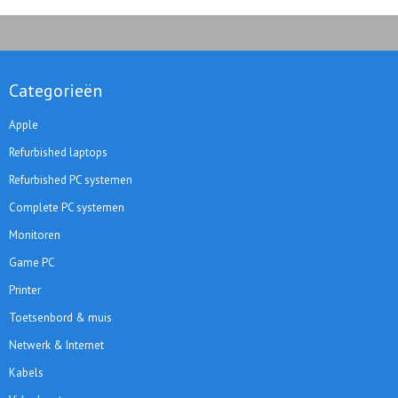
Categorieën
Apple
Refurbished laptops
Refurbished PC systemen
Complete PC systemen
Monitoren
Game PC
Printer
Toetsenbord & muis
Netwerk & Internet
Kabels