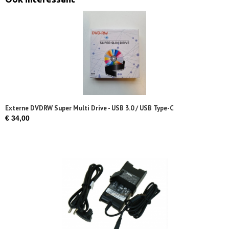
Externe DVDRW Super Multi Drive - USB 3.0 / USB Type-C
€ 34,00