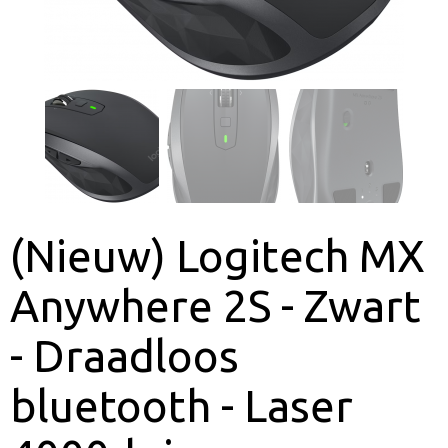
(Nieuw) Logitech MX
Anywhere 2S - Zwart
- Draadloos
bluetooth - Laser