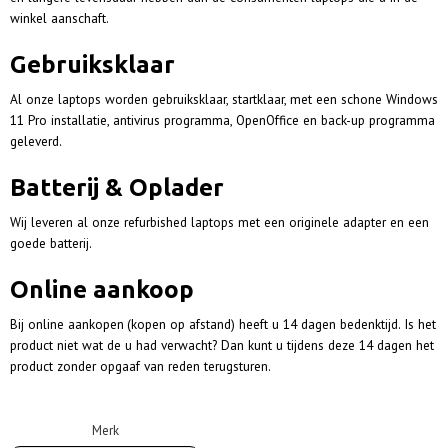
winkel aanschaft.
Gebruiksklaar
Al onze laptops worden gebruiksklaar, startklaar, met een schone Windows
11 Pro installatie, antivirus programma, OpenOffice en back-up programma
geleverd.
Batterij & Oplader
Wij leveren al onze refurbished laptops met een originele adapter en een
goede batterij.
Online aankoop
Bij online aankopen
(kopen op afstand) heeft u 14 dagen bedenktijd. Is het
product niet wat de u had verwacht? Dan kunt u tijdens deze 14 dagen het
product zonder opgaaf van reden terugsturen.
Merk