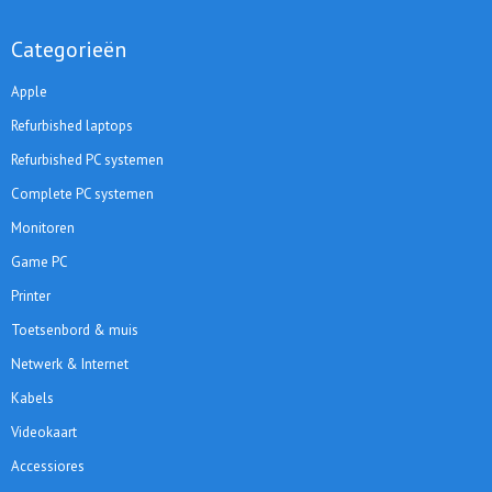
Categorieën
Apple
Refurbished laptops
Refurbished PC systemen
Complete PC systemen
Monitoren
Game PC
Printer
Toetsenbord & muis
Netwerk & Internet
Kabels
Videokaart
Accessiores