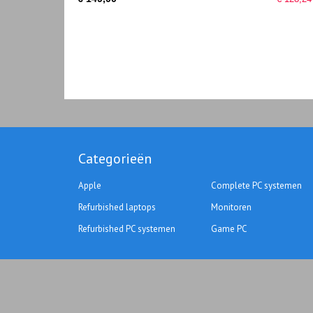
Categorieën
Apple
Complete PC systemen
Refurbished laptops
Monitoren
Refurbished PC systemen
Game PC