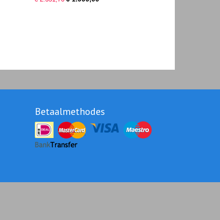
Betaalmethodes