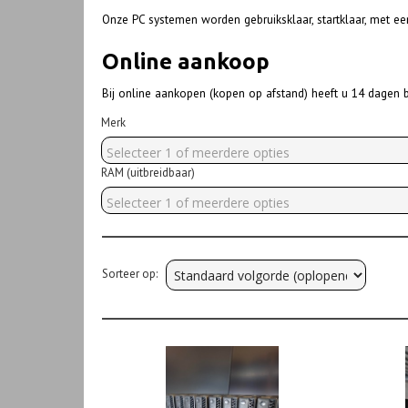
Onze PC systemen worden gebruiksklaar, startklaar, met e
Online aankoop
Bij online aankopen (kopen op afstand) heeft u 14 dagen b
Merk
Selecteer 1 of meerdere opties
RAM (uitbreidbaar)
Selecteer 1 of meerdere opties
Sorteer op: