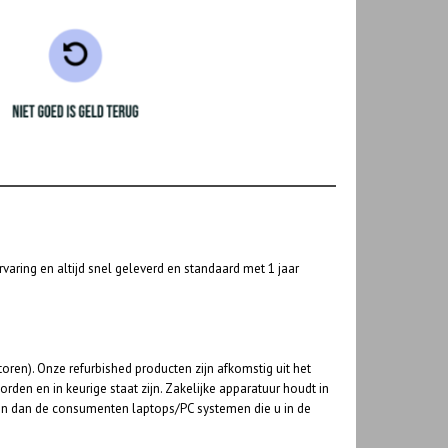
varing en altijd snel geleverd en standaard met 1 jaar
ren). Onze refurbished producten zijn afkomstig uit het
rden en in keurige staat zijn. Zakelijke apparatuur houdt in
en dan de consumenten laptops/PC systemen die u in de