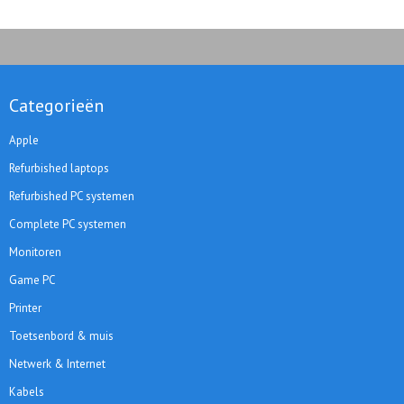
Categorieën
Apple
Refurbished laptops
Refurbished PC systemen
Complete PC systemen
Monitoren
Game PC
Printer
Toetsenbord & muis
Netwerk & Internet
Kabels