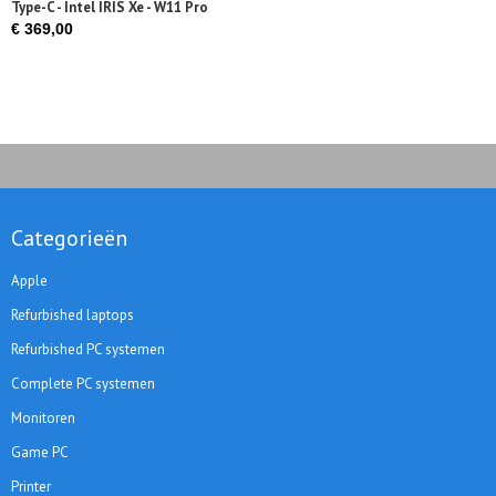
Type-C - Intel IRIS Xe - W11 Pro
€ 369,00
Categorieën
Apple
Refurbished laptops
Refurbished PC systemen
Complete PC systemen
Monitoren
Game PC
Printer