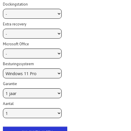
Dockingstation
Extra recovery
Microsoft Office
Besturingssysteem
Garantie
Aantal