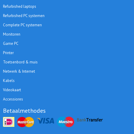
Refurbished laptops
Refurbished PC systemen
Complete PC systemen
Monitoren
Game PC
Printer
Toetsenbord & muis
Netwerk & Internet
Kabels
Videokaart
Accessiores
Betaalmethodes