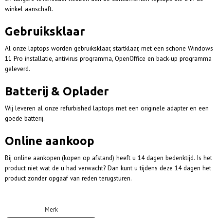
winkel aanschaft.
Gebruiksklaar
Al onze laptops worden gebruiksklaar, startklaar, met een schone Windows
11 Pro installatie, antivirus programma, OpenOffice en back-up programma
geleverd.
Batterij & Oplader
Wij leveren al onze refurbished laptops met een originele adapter en een
goede batterij.
Online aankoop
Bij online aankopen
(kopen op afstand) heeft u 14 dagen bedenktijd. Is het
product niet wat de u had verwacht? Dan kunt u tijdens deze 14 dagen het
product zonder opgaaf van reden terugsturen.
Merk