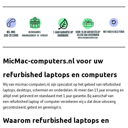
MicMac-computers.nl voor uw
refurbished laptops en computers
Wij van micmac-computers.nl zijn specialist op het gebied van refurbished
laptops, desktops, schermen en onderdelen. Al meer dan 15 jaar ervaring en
altijd snel geleverd en standaard met 1 jaar garantie. Bij aanschaf van
een refurbished laptop of computer verzekeren wij u dat deze uitvoerig
gecontroleerd, getest en gereinigd is.
Waarom refurbished laptops en