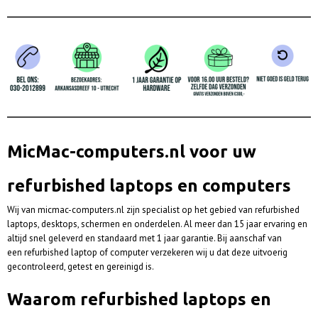
MicMac-computers.nl voor uw
refurbished laptops en computers
Wij van micmac-computers.nl zijn specialist op het gebied van refurbished
laptops, desktops, schermen en onderdelen. Al meer dan 15 jaar ervaring en
altijd snel geleverd en standaard met 1 jaar garantie. Bij aanschaf van
een refurbished laptop of computer verzekeren wij u dat deze uitvoerig
gecontroleerd, getest en gereinigd is.
Waarom refurbished laptops en