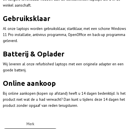
winkel aanschaft.
Gebruiksklaar
Al onze laptops worden gebruiksklaar, startklaar, met een schone Windows
11 Pro installatie, antivirus programma, OpenOffice en back-up programma
geleverd.
Batterij & Oplader
Wij leveren al onze refurbished laptops met een originele adapter en een
goede batterij.
Online aankoop
Bij online aankopen
(kopen op afstand) heeft u 14 dagen bedenktijd. Is het
product niet wat de u had verwacht? Dan kunt u tijdens deze 14 dagen het
product zonder opgaaf van reden terugsturen.
Merk