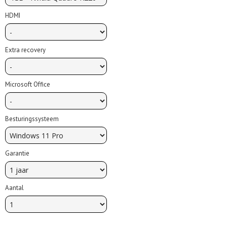
HDMI
Extra recovery
Microsoft Office
Besturingssysteem
Garantie
Aantal