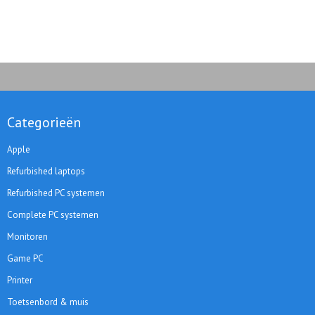
Categorieën
Apple
Refurbished laptops
Refurbished PC systemen
Complete PC systemen
Monitoren
Game PC
Printer
Toetsenbord & muis