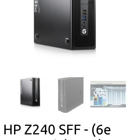
HP Z240 SFF - (6e