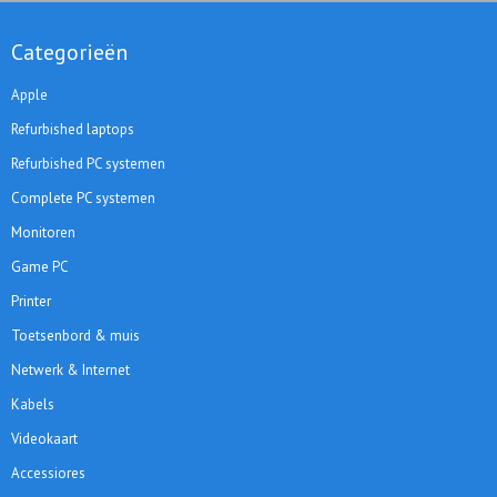
Categorieën
Apple
Refurbished laptops
Refurbished PC systemen
Complete PC systemen
Monitoren
Game PC
Printer
Toetsenbord & muis
Netwerk & Internet
Kabels
Videokaart
Accessiores