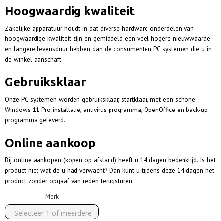
Hoogwaardig kwaliteit
Zakelijke apparatuur houdt in dat diverse hardware onderdelen van
hoogwaardige kwaliteit zijn en gemiddeld een veel hogere nieuwwaarde
en langere levensduur hebben dan de consumenten PC systemen die u in
de winkel aanschaft.
Gebruiksklaar
Onze PC systemen worden gebruiksklaar, startklaar, met een schone
Windows 11 Pro installatie, antivirus programma, OpenOffice en back-up
programma geleverd.
Online aankoop
Bij online aankopen (kopen op afstand) heeft u 14 dagen bedenktijd. Is het
product niet wat de u had verwacht? Dan kunt u tijdens deze 14 dagen het
product zonder opgaaf van reden terugsturen.
Merk
Selecteer 1 of meerdere