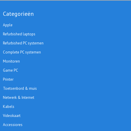
Categorieën
Apple
Refurbished laptops
Refurbished PC systemen
Complete PC systemen
Monitoren
Game PC
Printer
Toetsenbord & muis
Netwerk & Internet
Kabels
Videokaart
Accessiores