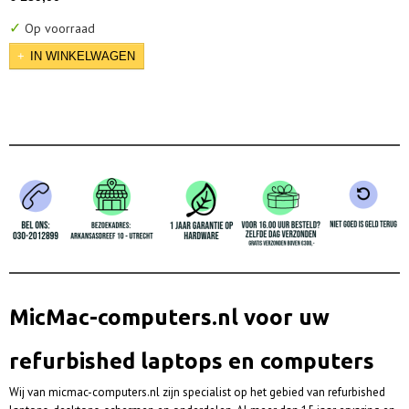
✓
Op voorraad
IN WINKELWAGEN
MicMac-computers.nl voor uw
refurbished laptops en computers
Wij van micmac-computers.nl zijn specialist op het gebied van refurbished