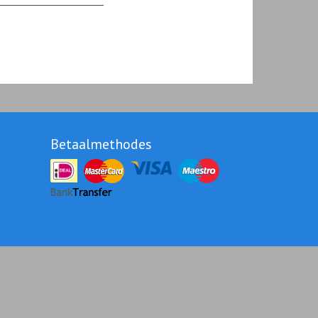
Betaalmethodes