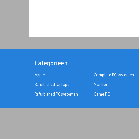
Categorieën
Apple
Complete PC systemen
Refurbished laptops
Monitoren
Refurbished PC systemen
Game PC