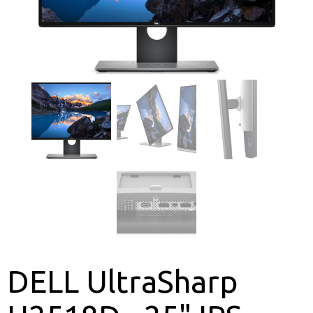
DELL UltraSharp