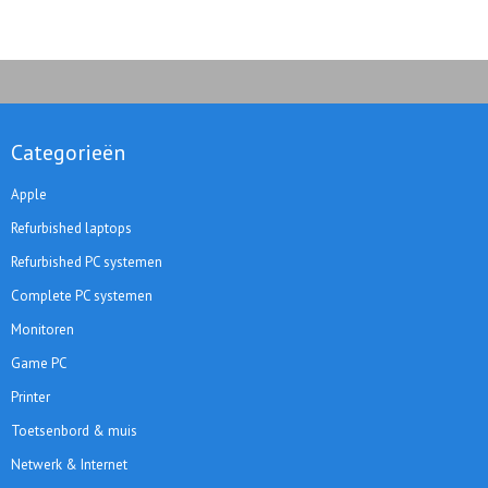
Categorieën
Apple
Refurbished laptops
Refurbished PC systemen
Complete PC systemen
Monitoren
Game PC
Printer
Toetsenbord & muis
Netwerk & Internet