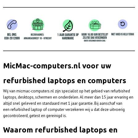
MicMac-computers.nl voor uw
refurbished laptops en computers
Wij van micmac-computers.nl zijn specialist op het gebied van refurbished
laptops, desktops, schermen en onderdelen. Al meer dan 15 jaar ervaring en
altijd snel geleverd en standaard met 1 jaar garantie. Bij aanschaf van
een refurbished laptop of computer verzekeren wij u dat deze uitvoerig
gecontroleerd, getest en gereinigd is.
Waarom refurbished laptops en