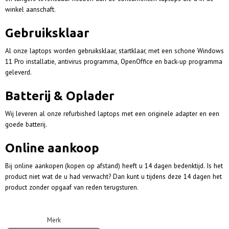
winkel aanschaft.
Gebruiksklaar
Al onze laptops worden gebruiksklaar, startklaar, met een schone Windows
11 Pro installatie, antivirus programma, OpenOffice en back-up programma
geleverd.
Batterij & Oplader
Wij leveren al onze refurbished laptops met een originele adapter en een
goede batterij.
Online aankoop
Bij online aankopen
(kopen op afstand) heeft u 14 dagen bedenktijd. Is het
product niet wat de u had verwacht? Dan kunt u tijdens deze 14 dagen het
product zonder opgaaf van reden terugsturen.
Merk