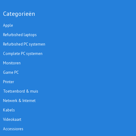
Categorieën
Apple
Refurbished laptops
Refurbished PC systemen
Complete PC systemen
Monitoren
Game PC
Printer
Toetsenbord & muis
Netwerk & Internet
Kabels
Videokaart
Accessiores