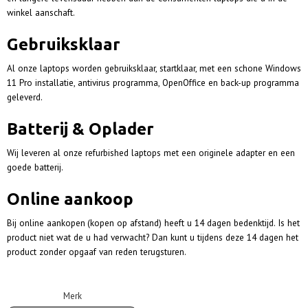
winkel aanschaft.
Gebruiksklaar
Al onze laptops worden gebruiksklaar, startklaar, met een schone Windows
11 Pro installatie, antivirus programma, OpenOffice en back-up programma
geleverd.
Batterij & Oplader
Wij leveren al onze refurbished laptops met een originele adapter en een
goede batterij.
Online aankoop
Bij online aankopen
(kopen op afstand) heeft u 14 dagen bedenktijd. Is het
product niet wat de u had verwacht? Dan kunt u tijdens deze 14 dagen het
product zonder opgaaf van reden terugsturen.
Merk